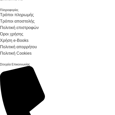
Πληροφορίες
Τρόποι πληρωμής
Τρόποι αποστολής
Πολιτική επιστροφών
Όροι χρήσης
Χρήση e-Books
Πολιτική απορρήτου
Πολιτική Cookies
Στοιχεία Επικοινωνίας