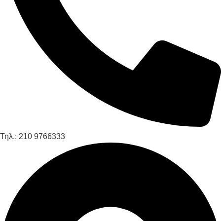
Τηλ.: 210 9766333