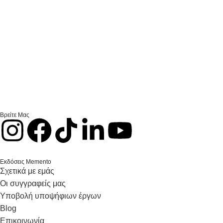
Βρείτε Μας
Εκδόσεις Memento
Σχετικά με εμάς
Οι συγγραφείς μας
Υποβολή υποψήφιων έργων
Blog
Επικοινωνία