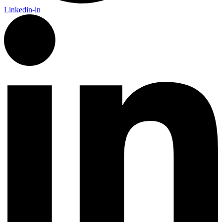
Linkedin-in