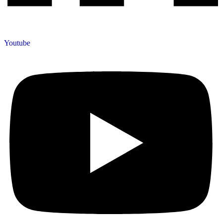
Youtube