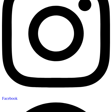
Facebook