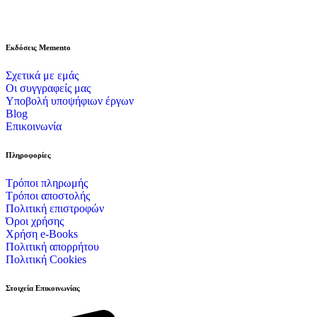
Εκδόσεις Memento
Σχετικά με εμάς
Οι συγγραφείς μας
Υποβολή υποψήφιων έργων
Blog
Επικοινωνία
Πληροφορίες
Τρόποι πληρωμής
Τρόποι αποστολής
Πολιτική επιστροφών
Όροι χρήσης
Χρήση e-Books
Πολιτική απορρήτου
Πολιτική Cookies
Στοιχεία Επικοινωνίας