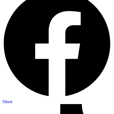
Tiktok