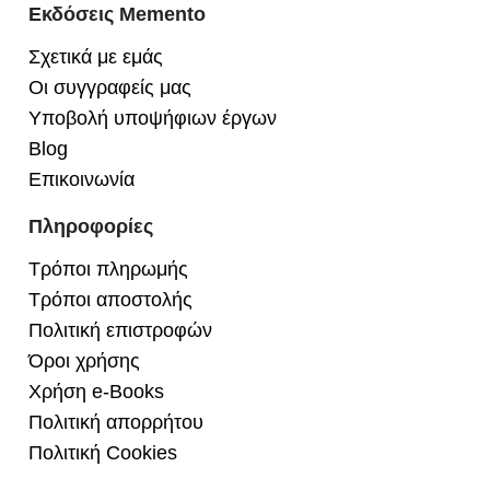
Εκδόσεις Memento
Σχετικά με εμάς
Οι συγγραφείς μας
Υποβολή υποψήφιων έργων
Blog
Επικοινωνία
Πληροφορίες
Τρόποι πληρωμής
Τρόποι αποστολής
Πολιτική επιστροφών
Όροι χρήσης
Χρήση e-Books
Πολιτική απορρήτου
Πολιτική Cookies