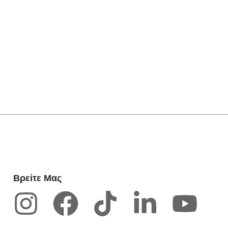
Βρείτε Μας