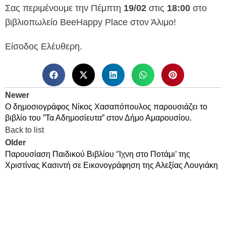
Σας περιμένουμε την Πέμπτη
19/02
στις
18:00
στο
βιβλιοπωλείο BeeHappy Place στον Άλιμο!
Είσοδος Ελέυθερη.
Newer
Ο δημοσιογράφος Νίκος Χασαπόπουλος παρουσιάζει το
βιβλίο του ”Τα Αδημοσίευτα” στον Δήμο Αμαρουσίου.
Back to list
Older
Παρουσίαση Παιδικού Βιβλίου ‘Ίχνη στο Ποτάμι’ της
Χριστίνας Κασιντή σε Εικονογράφηση της Αλεξίας Λουγιάκη