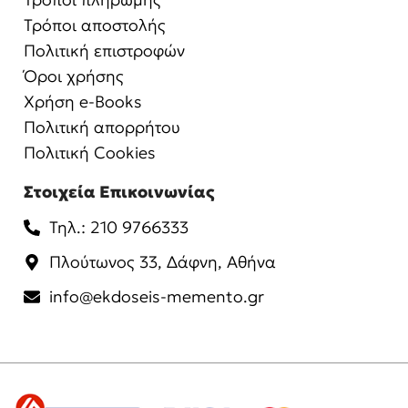
Τρόποι αποστολής
Πολιτική επιστροφών
Όροι χρήσης
Χρήση e-Books
Πολιτική απορρήτου
Πολιτική Cookies
Στοιχεία Επικοινωνίας
Τηλ.: 210 9766333
Πλούτωνος 33, Δάφνη, Αθήνα
info@ekdoseis-memento.gr