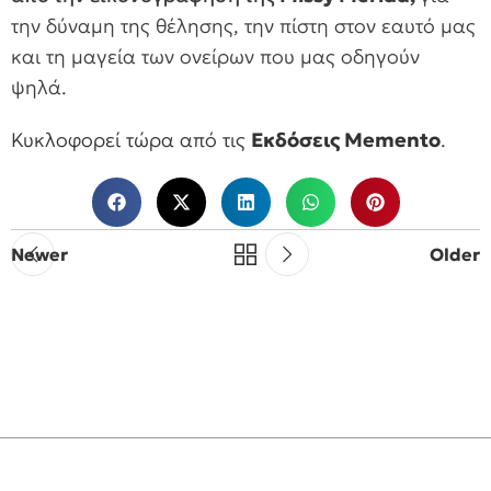
την δύναμη της θέλησης, την πίστη στον εαυτό μας
και τη μαγεία των ονείρων που μας οδηγούν
ψηλά.
Κυκλοφορεί τώρα από τις
Εκδόσεις Memento
.
Newer
Older