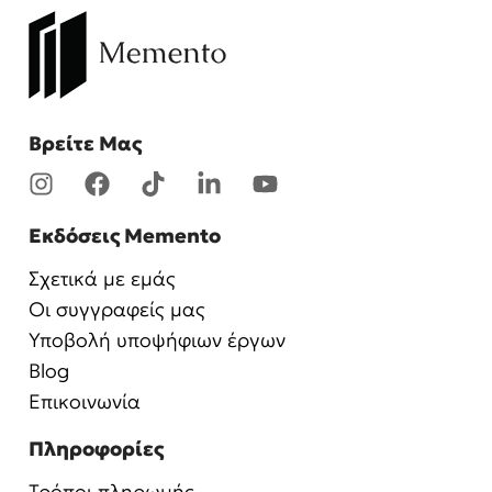
Βρείτε Μας
Εκδόσεις Memento
Σχετικά με εμάς
Οι συγγραφείς μας
Υποβολή υποψήφιων έργων
Blog
Επικοινωνία
Πληροφορίες
Τρόποι πληρωμής