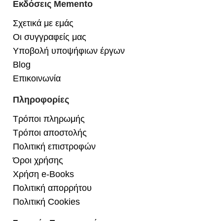
Εκδόσεις Memento
Σχετικά με εμάς
Οι συγγραφείς μας
Υποβολή υποψήφιων έργων
Blog
Επικοινωνία
Πληροφορίες
Τρόποι πληρωμής
Τρόποι αποστολής
Πολιτική επιστροφών
Όροι χρήσης
Χρήση e-Books
Πολιτική απορρήτου
Πολιτική Cookies