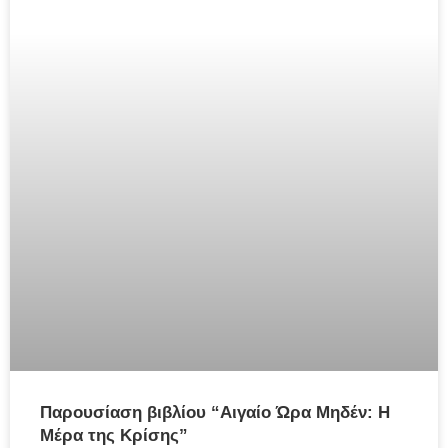
Παρουσίαση βιβλίου “Αιγαίο Ώρα Μηδέν: Η
Μέρα της Κρίσης”