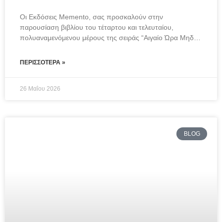
Οι Εκδόσεις Memento, σας προσκαλούν στην 
παρουσίαση βιβλίου του τέταρτου και τελευταίου, 
πολυαναμενόμενου μέρους της σειράς “Αιγαίο Ώρα Μηδέν: 
Η
ΠΕΡΙΣΣΌΤΕΡΑ »
26 Μαΐου 2026
BLOG