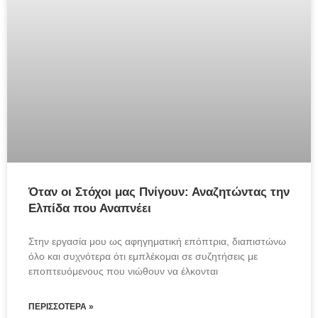
Όταν οι Στόχοι μας Πνίγουν: Αναζητώντας την
Ελπίδα που Αναπνέει
Στην εργασία μου ως αφηγηματική επόπτρια, διαπιστώνω 
όλο και συχνότερα ότι εμπλέκομαι σε συζητήσεις με 
εποπτευόμενους που νιώθουν να έλκονται
ΠΕΡΙΣΣΌΤΕΡΑ »