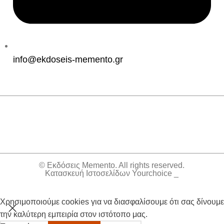
info@ekdoseis-memento.gr
© Εκδόσεις Memento. All rights reserved.
Κατασκευή Ιστοσελίδων Yourchoice _
Χρησιμοποιούμε cookies για να διασφαλίσουμε ότι σας δίνουμε
την καλύτερη εμπειρία στον ιστότοπο μας.