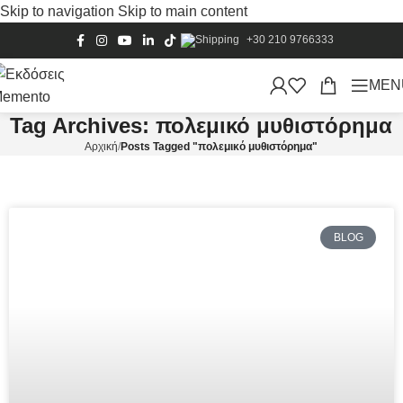
Skip to navigation
Skip to main content
+30 210 9766333
MEN
Tag Archives: πολεμικό μυθιστόρημα
Αρχική
/
Posts Tagged "πολεμικό μυθιστόρημα"
BLOG