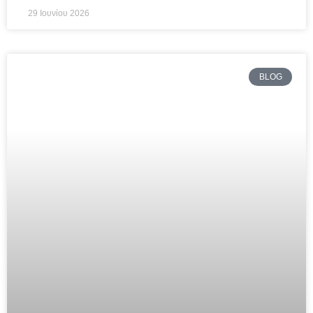
29 Ιουνίου 2026
BLOG