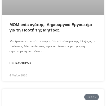
MOM-ents αγάπης: Δημιουργικό Εργαστήρι
για τη Γιορτή της Μητέρας
Με έμπνευση από το παραμύθι «Το όνειρο της Ελίζας», οι 
Εκδόσεις Memento σας προσκαλούν σε μια γιορτή 
αφιερωμένη στη δύναμη
ΠΕΡΙΣΣΌΤΕΡΑ »
4 Μαΐου 2026
BLOG