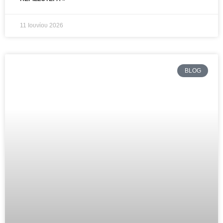
11 Ιουνίου 2026
BLOG