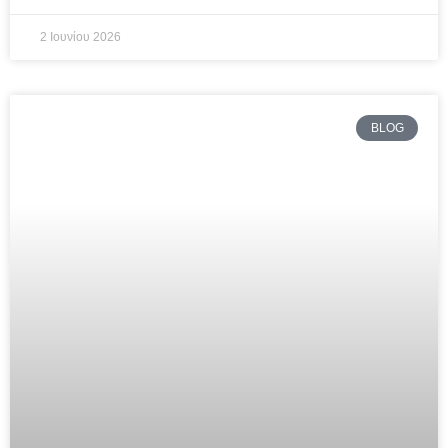
2 Ιουνίου 2026
BLOG