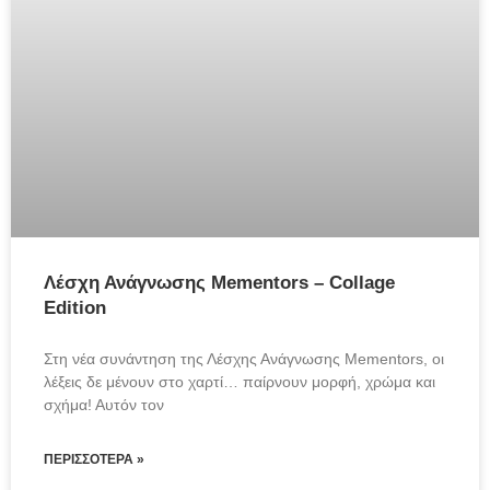
Λέσχη Ανάγνωσης Mementors – Collage
Edition
Στη νέα συνάντηση της Λέσχης Ανάγνωσης Mementors, οι 
λέξεις δε μένουν στο χαρτί… παίρνουν μορφή, χρώμα και 
σχήμα! Αυτόν τον
ΠΕΡΙΣΣΌΤΕΡΑ »