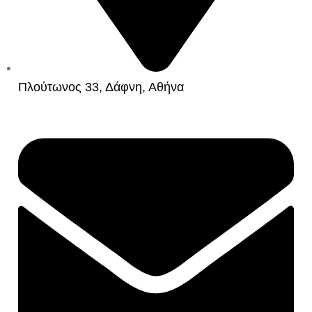
Πλούτωνος 33, Δάφνη, Αθήνα