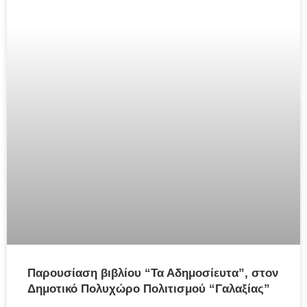
Παρουσίαση βιβλίου “Τα Αδημοσίευτα”, στον
Δημοτικό Πολυχώρο Πολιτισμού “Γαλαξίας”