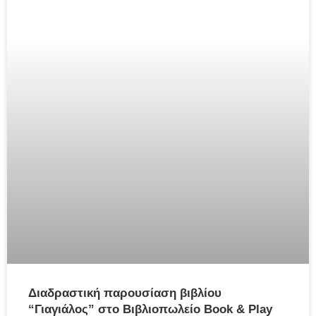
Διαδραστική παρουσίαση βιβλίου
“Γιαγιάλος” στο Βιβλιοπωλείο Book & Play