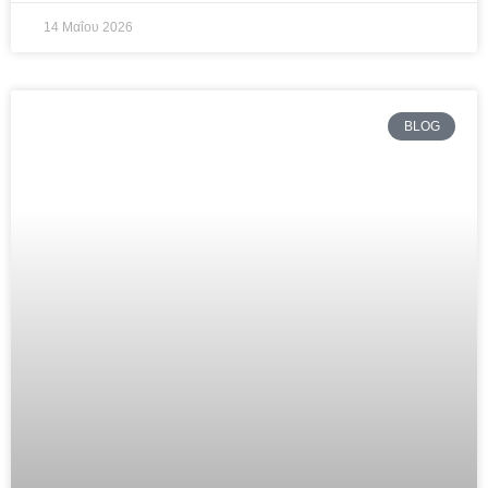
14 Μαΐου 2026
BLOG