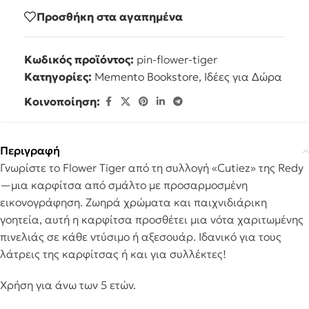
Προσθήκη στα αγαπημένα
Κωδικός προϊόντος:
pin-flower-tiger
Κατηγορίες:
Memento Bookstore
,
Ιδέες για Δώρα
Κοινοποίηση:
Περιγραφή
Γνωρίστε το Flower Tiger από τη συλλογή «Cutiez» της Redy
—μια καρφίτσα από σμάλτο με προσαρμοσμένη
εικονογράφηση. Zωηρά χρώματα και παιχνιδιάρικη
γοητεία, αυτή η καρφίτσα προσθέτει μια νότα χαριτωμένης
πινελιάς σε κάθε ντύσιμο ή αξεσουάρ. Ιδανικό για τους
λάτρεις της καρφίτσας ή και για συλλέκτες!
Χρήση για άνω των 5 ετών.