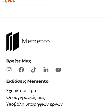
41,90
€
Βρείτε Μας
Εκδόσεις Memento
Σχετικά με εμάς
Οι συγγραφείς μας
Υποβολή υποψήφιων έργων