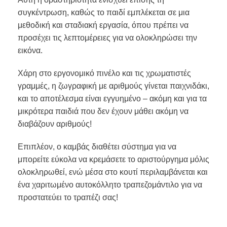
συγκέντρωση, καθώς το παιδί εμπλέκεται σε μια
μεθοδική και σταδιακή εργασία, όπου πρέπει να
προσέχει τις λεπτομέρειες για να ολοκληρώσει την
εικόνα.
Χάρη στο εργονομικό πινέλο και τις χρωματιστές
γραμμές, η ζωγραφική με αριθμούς γίνεται παιχνιδάκι,
και το αποτέλεσμα είναι εγγυημένο – ακόμη και για τα
μικρότερα παιδιά που δεν έχουν μάθει ακόμη να
διαβάζουν αριθμούς!
Επιπλέον, ο καμβάς διαθέτει σύστημα για να
μπορείτε εύκολα να κρεμάσετε το αριστούργημα μόλις
ολοκληρωθεί, ενώ μέσα στο κουτί περιλαμβάνεται και
ένα χαριτωμένο αυτοκόλλητο τραπεζομάντιλο για να
προστατεύει το τραπέζι σας!