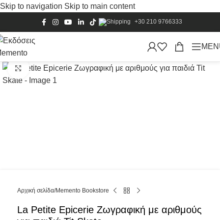
Skip to navigation
Skip to main content
+30 210 9766333
MEN
Κλικ για μεγέθυνση
Αρχική σελίδα
/
Memento Bookstore
La Petite Epicerie Ζωγραφική με αριθμούς