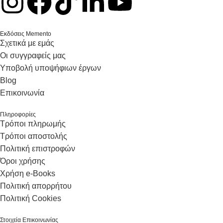
Εκδόσεις Memento
Σχετικά με εμάς
Οι συγγραφείς μας
Υποβολή υποψήφιων έργων
Blog
Επικοινωνία
Πληροφορίες
Τρόποι πληρωμής
Τρόποι αποστολής
Πολιτική επιστροφών
Όροι χρήσης
Χρήση e-Books
Πολιτική απορρήτου
Πολιτική Cookies
Στοιχεία Επικοινωνίας