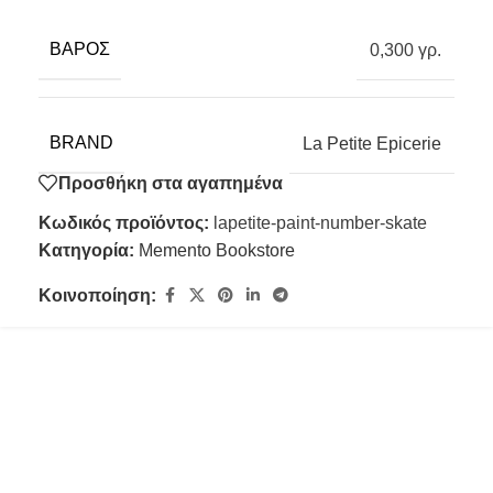
ΒΆΡΟΣ
0,300 γρ.
BRAND
La Petite Epicerie
Προσθήκη στα αγαπημένα
Κωδικός προϊόντος:
lapetite-paint-number-skate
Κατηγορία:
Memento Bookstore
Κοινοποίηση: