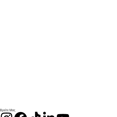
Βρείτε Μας