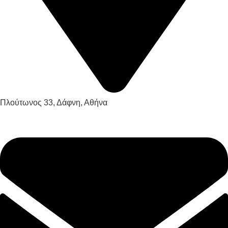
Πλούτωνος 33, Δάφνη, Αθήνα