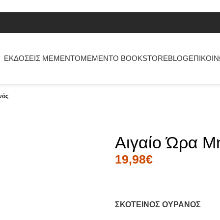
ΕΚΔΟΣΕΙΣ MEMENTO
MEMENTO BOOKSTORE
BLOG
ΕΠΙΚΟΙΝ
νός
Αιγαίο Ώρα Μ
19,98
€
ΣΚΟΤΕΙΝΟΣ ΟΥΡΑΝΟΣ