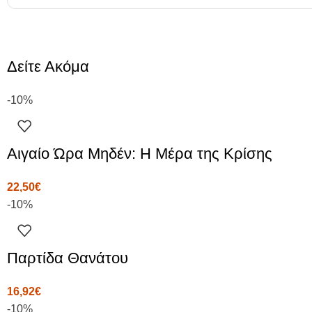
Δείτε Ακόμα
-10%
Αιγαίο Ώρα Μηδέν: Η Μέρα της Κρίσης
22,50
€
-10%
Παρτίδα Θανάτου
16,92
€
-10%