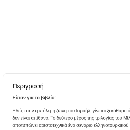
Περιγραφή
Είπαν για το βιβλίο:
Εδώ, στην εμπόλεμη ζώνη του Ισραήλ, γίνεται ξεκάθαρο 
δεν είναι απίθανο. Το δεύτερο μέρος της τριλογίας του Μ
αποτυπώνει αριστοτεχνικά ένα σενάριο ελληνοτουρκικού