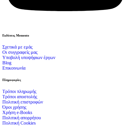
Εκδόσεις Memento
Σχετικά με εμάς
Οι συγγραφείς μας
Υποβολή υποψήφιων έργων
Blog
Επικοινωνία
Πληροφορίες
Τρόποι πληρωμής
Τρόποι αποστολής
Πολιτική επιστροφών
Όροι χρήσης
Χρήση e-Books
Πολιτική απορρήτου
Πολιτική Cookies