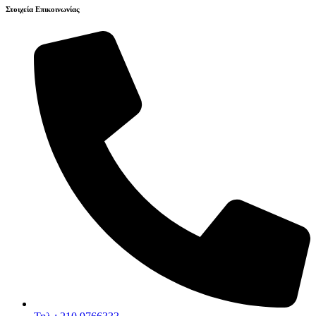
Στοιχεία Επικοινωνίας