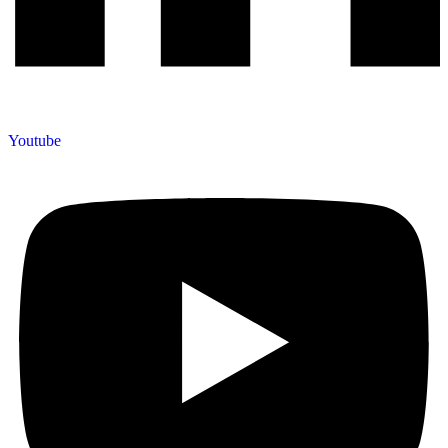
Youtube