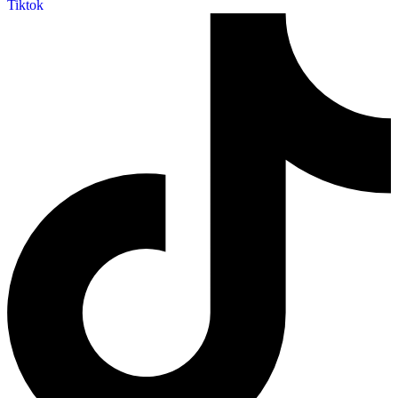
Tiktok