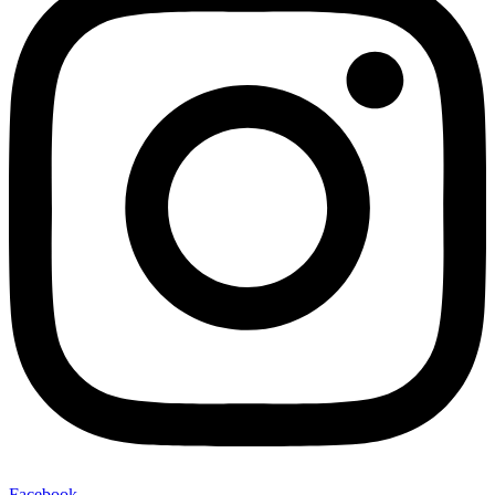
Facebook