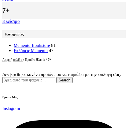
7+
Κλείσιμο
Κατηγορίες
81
Memento Bookstore
47
Εκδόσεις Memento
Αρχική σελίδα
/
Προϊόν Ηλικία
/
7+
Δεν βρέθηκε κανένα προϊόν που να ταιριάζει με την επιλογή σας.
Search
Βρείτε Μας
Instagram