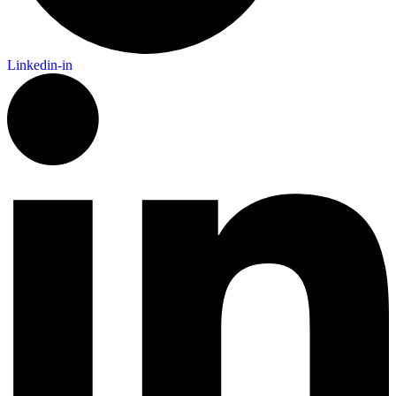
Linkedin-in