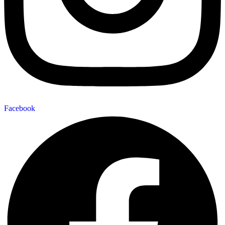
Facebook