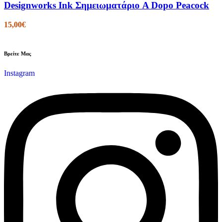
Designworks Ink Σημειωματάριο A Dopo Peacock
15,00
€
Βρείτε Μας
Instagram