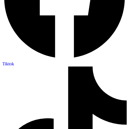
Tiktok