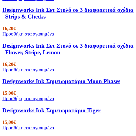
Designworks Ink Σετ Στυλό σε 3 διαφορετικά σχέδια
| Strips & Checks
16,20
€
Προσθήκη στα αγαπημένα
Designworks Ink Σετ Στυλό σε 3 διαφορετικά σχέδια
| Flower, Stripe, Lemon
16,20
€
Προσθήκη στα αγαπημένα
Designworks Ink Σημειωματάριο Moon Phases
15,00
€
Προσθήκη στα αγαπημένα
Designworks Ink Σημειωματάριο Tiger
15,00
€
Προσθήκη στα αγαπημένα