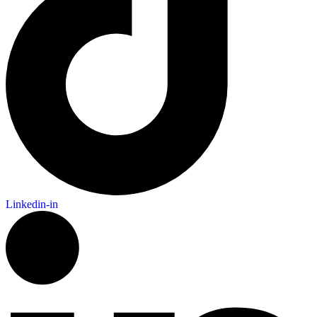
Linkedin-in