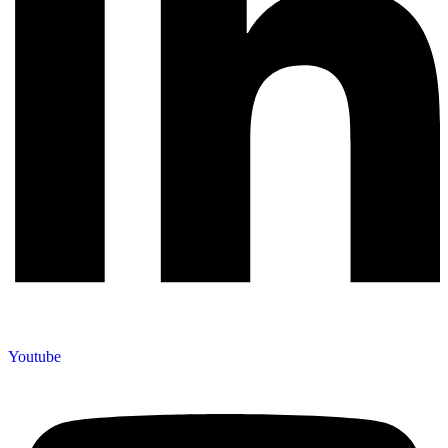
Youtube