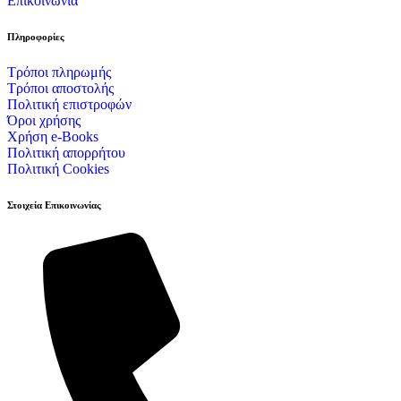
Επικοινωνία
Πληροφορίες
Τρόποι πληρωμής
Τρόποι αποστολής
Πολιτική επιστροφών
Όροι χρήσης
Χρήση e-Books
Πολιτική απορρήτου
Πολιτική Cookies
Στοιχεία Επικοινωνίας