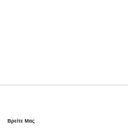
Βρείτε Μας