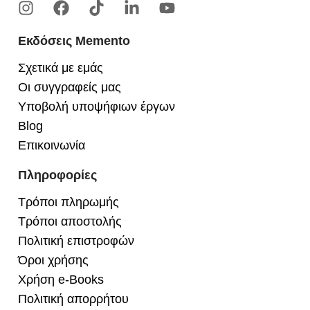
Εκδόσεις Memento
Σχετικά με εμάς
Οι συγγραφείς μας
Υποβολή υποψήφιων έργων
Blog
Επικοινωνία
Πληροφορίες
Τρόποι πληρωμής
Τρόποι αποστολής
Πολιτική επιστροφών
Όροι χρήσης
Χρήση e-Books
Πολιτική απορρήτου