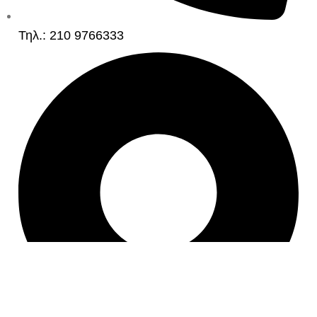
Τηλ.: 210 9766333