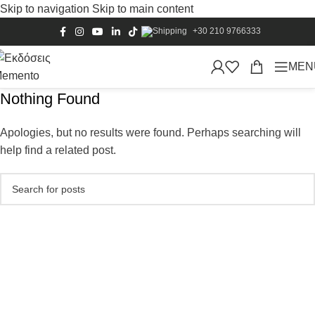
Skip to navigation
Skip to main content
+30 210 9766333
MEN
Nothing Found
Apologies, but no results were found. Perhaps searching will
help find a related post.