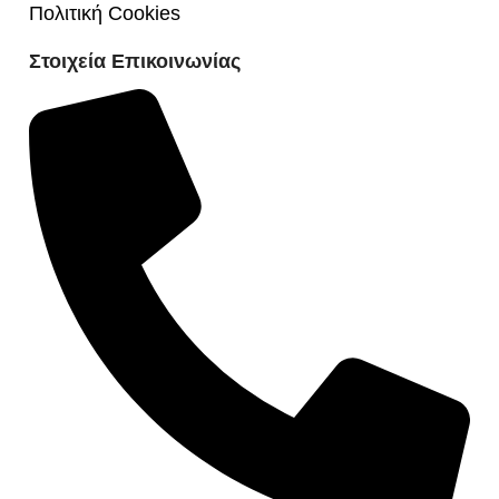
Πολιτική Cookies
Στοιχεία Επικοινωνίας